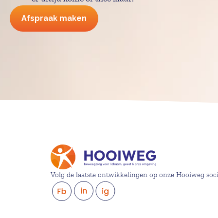
Afspraak maken
Volg de laatste ontwikkelingen op onze Hooiweg soc