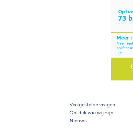
Veelgestelde vragen
Ontdek wie wij zijn
Nieuws