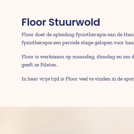
Floor Stuurwold
Floor doet de opleiding fysiotherapie aan de Hanz
fysiotherapie een periode stage gelopen voor haa
Floor is werkzaam op maandag, dinsdag en om de w
geeft ze Pilates.
In haar vrije tijd is Floor veel te vinden in de 