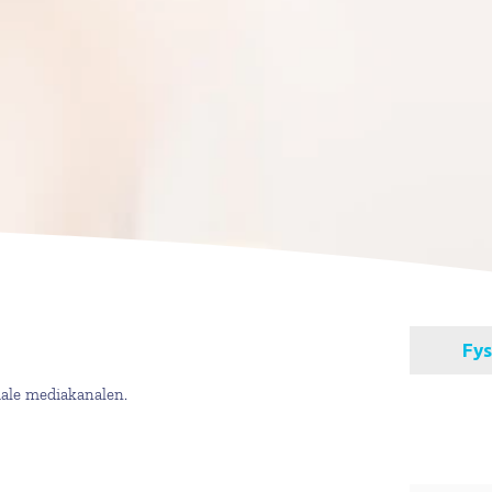
iale mediakanalen.