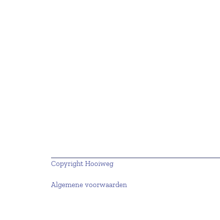
Copyright Hooiweg
Algemene voorwaarden