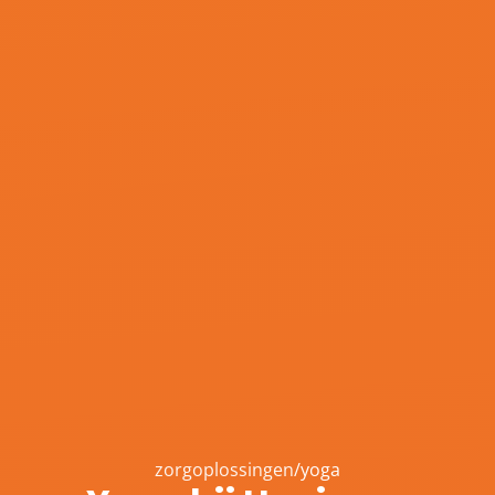
zorgoplossingen
/
yoga