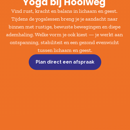
Yoga bij Hooiweg 
Vind rust, kracht en balans in lichaam en geest. 
Tijdens de yogalessen breng je je aandacht naar 
binnen met rustige, bewuste bewegingen en diepe 
ademhaling. Welke vorm je ook kiest — je werkt aan 
ontspanning, stabiliteit en een gezond evenwicht 
tussen lichaam en geest.
Plan direct een afspraak