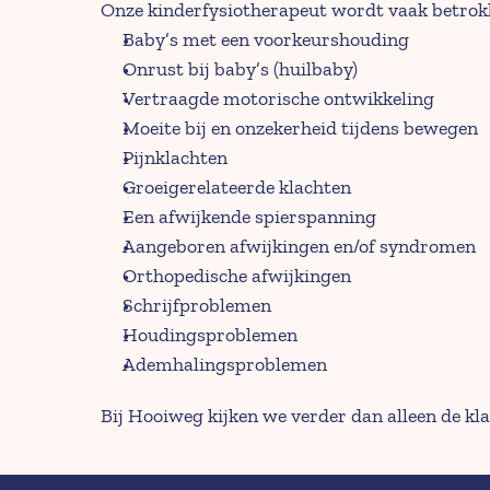
Onze kinderfysiotherapeut wordt vaak betrokk
Baby’s met een voorkeurshouding 
Onrust bij baby’s (huilbaby)
Vertraagde motorische ontwikkeling
Moeite bij en onzekerheid tijdens bewegen
Pijnklachten
Groeigerelateerde klachten
Een afwijkende spierspanning
Aangeboren afwijkingen en/of syndromen
Orthopedische afwijkingen
Schrijfproblemen
Houdingsproblemen
Ademhalingsproblemen
Bij Hooiweg kijken we verder dan alleen de kl