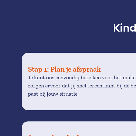
Kind
Stap 1: Plan je afspraak 
Je kunt ons eenvoudig bereiken voor het maken
zorgen ervoor dat jij snel terechtkunt bij de b
past bij jouw situatie.