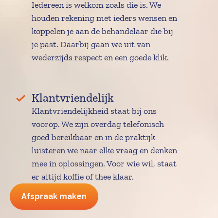
Iedereen is welkom zoals die is. We 
houden rekening met ieders wensen en 
koppelen je aan de behandelaar die bij 
je past. Daarbij gaan we uit van 
wederzijds respect en een goede klik.
Klantvriendelijk
Klantvriendelijkheid staat bij ons 
voorop. We zijn overdag telefonisch 
goed bereikbaar en in de praktijk 
luisteren we naar elke vraag en denken 
mee in oplossingen. Voor wie wil, staat 
er altijd koffie of thee klaar.
Afspraak maken