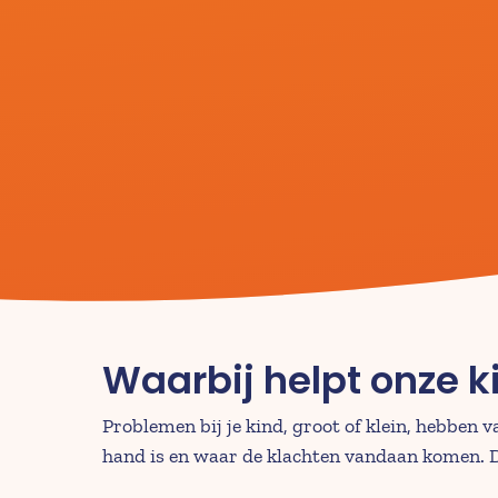
Waarbij helpt onze k
Problemen bij je kind, groot of klein, hebben v
hand is en waar de klachten vandaan komen. D