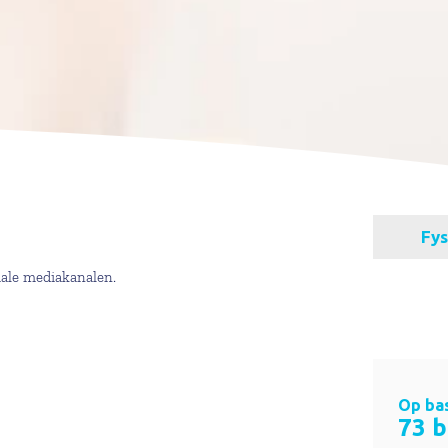
iale mediakanalen.