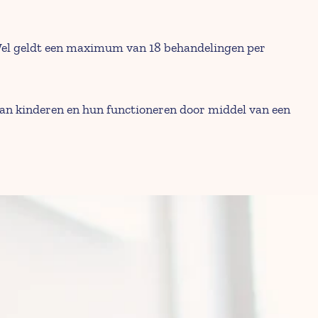
. Wel geldt een maximum van 18 behandelingen per 
van kinderen en hun functioneren door middel van een 