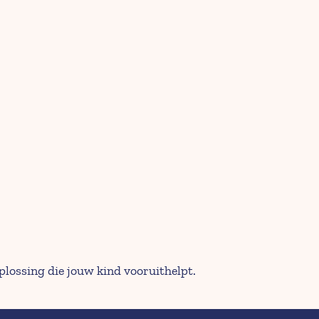
plossing die jouw kind vooruithelpt.