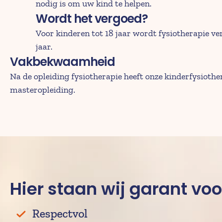
nodig is om uw kind te helpen.
Wordt het vergoed?
Voor kinderen tot 18 jaar wordt fysiotherapie ve
jaar.
Vakbekwaamheid
Na de opleiding fysiotherapie heeft onze kinderfysioth
masteropleiding.
Hier staan wij garant voo
Respectvol