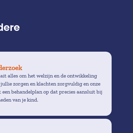
dere 
derzoek 
it alles om het welzijn en de ontwikkeling 
jullie zorgen en klachten zorgvuldig en onze 
 een behandelplan op dat precies aansluit bij 
eden van je kind.