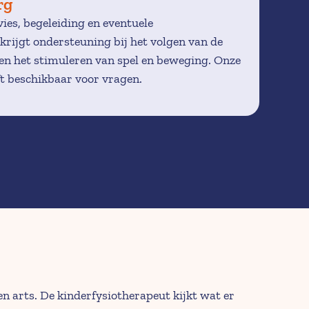
rg
es, begeleiding en eventuele 
krijgt ondersteuning bij het volgen van de 
n het stimuleren van spel en beweging. Onze 
ft beschikbaar voor vragen.
n arts. De kinderfysiotherapeut kijkt wat er 