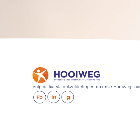
Volg de laatste ontwikkelingen op onze Hooiweg soc